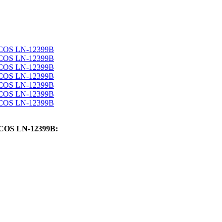
OS LN-12399B: